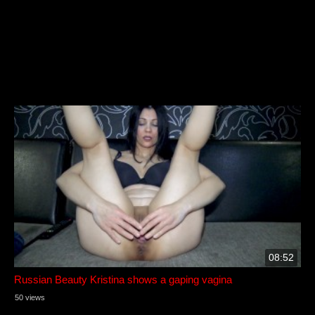
08:52
Russian Beauty Kristina shows a gaping vagina
50 views